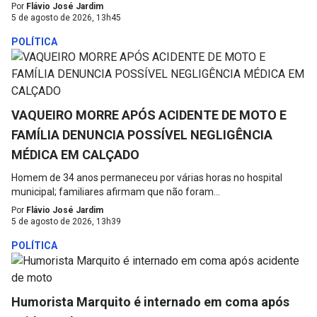
Por
Flávio José Jardim
5 de agosto de 2026, 13h45
POLÍTICA
VAQUEIRO MORRE APÓS ACIDENTE DE MOTO E
FAMÍLIA DENUNCIA POSSÍVEL NEGLIGÊNCIA
MÉDICA EM CALÇADO
Homem de 34 anos permaneceu por várias horas no hospital
municipal; familiares afirmam que não foram...
Por
Flávio José Jardim
5 de agosto de 2026, 13h39
POLÍTICA
Humorista Marquito é internado em coma após