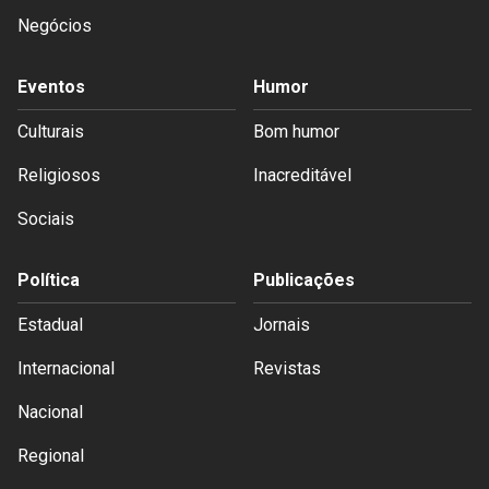
Negócios
Eventos
Humor
Culturais
Bom humor
Religiosos
Inacreditável
Sociais
Política
Publicações
Estadual
Jornais
Internacional
Revistas
Nacional
Regional