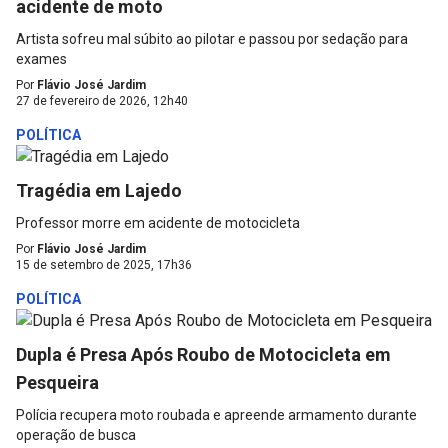
acidente de moto
Artista sofreu mal súbito ao pilotar e passou por sedação para
exames
Por
Flávio José Jardim
27 de fevereiro de 2026, 12h40
POLÍTICA
Tragédia em Lajedo
Professor morre em acidente de motocicleta
Por
Flávio José Jardim
15 de setembro de 2025, 17h36
POLÍTICA
Dupla é Presa Após Roubo de Motocicleta em
Pesqueira
Polícia recupera moto roubada e apreende armamento durante
operação de busca