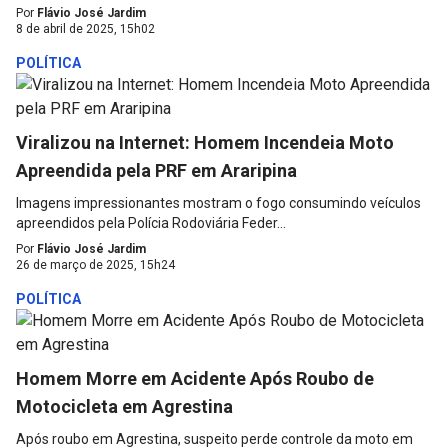
Por
Flávio José Jardim
8 de abril de 2025, 15h02
POLÍTICA
Viralizou na Internet: Homem Incendeia Moto
Apreendida pela PRF em Araripina
Imagens impressionantes mostram o fogo consumindo veículos
apreendidos pela Polícia Rodoviária Feder...
Por
Flávio José Jardim
26 de março de 2025, 15h24
POLÍTICA
Homem Morre em Acidente Após Roubo de
Motocicleta em Agrestina
Após roubo em Agrestina, suspeito perde controle da moto em