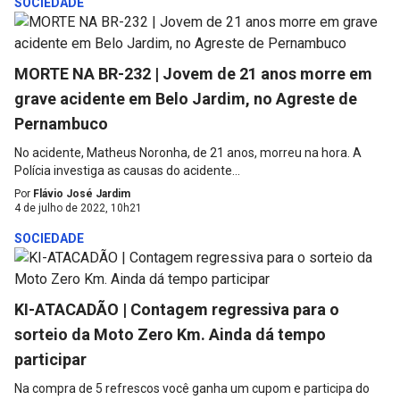
SOCIEDADE
MORTE NA BR-232 | Jovem de 21 anos morre em
grave acidente em Belo Jardim, no Agreste de
Pernambuco
No acidente, Matheus Noronha, de 21 anos, morreu na hora. A
Polícia investiga as causas do acidente...
Por
Flávio José Jardim
4 de julho de 2022, 10h21
SOCIEDADE
KI-ATACADÃO | Contagem regressiva para o
sorteio da Moto Zero Km. Ainda dá tempo
participar
Na compra de 5 refrescos você ganha um cupom e participa do