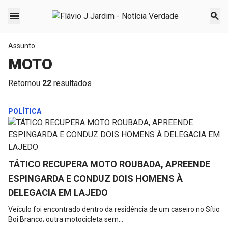
menu
search
Assunto
MOTO
Retornou
22
resultados
POLÍTICA
TÁTICO RECUPERA MOTO ROUBADA, APREENDE
ESPINGARDA E CONDUZ DOIS HOMENS À
DELEGACIA EM LAJEDO
Veículo foi encontrado dentro da residência de um caseiro no Sítio
Boi Branco; outra motocicleta sem...