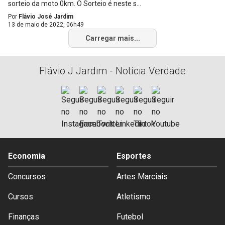
sorteio da moto 0km. O Sorteio é neste s...
Por
Flávio José Jardim
13 de maio de 2022, 06h49
Carregar mais...
Flávio J Jardim - Notícia Verdade
Economia
Esportes
Concursos
Artes Marciais
Cursos
Atletismo
Finanças
Futebol