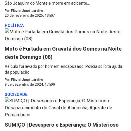
São Joaquim do Monte e morre em acidente...
Por
Flávio José Jardim
20 de fevereiro de 2025, 13h07
POLÍTICA
Moto é Furtada em Gravatá dos Gomes na Noite
deste Domingo (08)
Veículo foi levado por homem encapuzado; Polícia solicita ajuda
da população
Por
Flávio José Jardim
9 de dezembro de 2024, 17h00
SOCIEDADE
SUMIÇO | Desespero e Esperança: O Misterioso