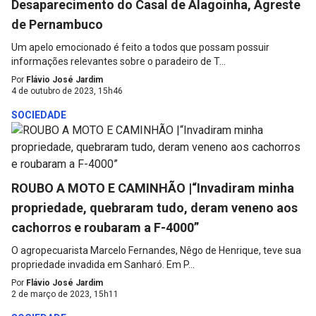
Desaparecimento do Casal de Alagoinha, Agreste
de Pernambuco
Um apelo emocionado é feito a todos que possam possuir
informações relevantes sobre o paradeiro de T...
Por
Flávio José Jardim
4 de outubro de 2023, 15h46
SOCIEDADE
ROUBO A MOTO E CAMINHÃO |“Invadiram minha
propriedade, quebraram tudo, deram veneno aos
cachorros e roubaram a F-4000”
O agropecuarista Marcelo Fernandes, Nêgo de Henrique, teve sua
propriedade invadida em Sanharó. Em P...
Por
Flávio José Jardim
2 de março de 2023, 15h11