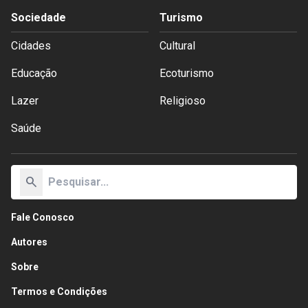
Sociedade
Turismo
Cidades
Cultural
Educação
Ecoturismo
Lazer
Religioso
Saúde
search
Fale Conosco
Autores
Sobre
Termos e Condições