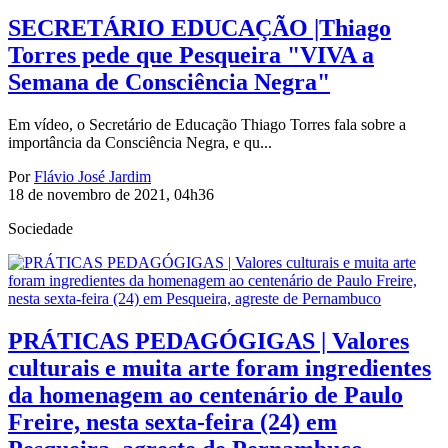
SECRETÁRIO EDUCAÇÃO |Thiago
Torres pede que Pesqueira "VIVA a
Semana de Consciência Negra"
Em vídeo, o Secretário de Educação Thiago Torres fala sobre a
importância da Consciência Negra, e qu...
Por
Flávio José Jardim
18 de novembro de 2021, 04h36
Sociedade
PRÁTICAS PEDAGÓGIGAS | Valores
culturais e muita arte foram ingredientes
da homenagem ao centenário de Paulo
Freire, nesta sexta-feira (24) em