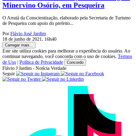
Minervino Osório, em Pesqueira
O Arraiá da Conscientização, elaborado pela Secretaria de Turismo
de Pesqueira com apoio do prefeito...
Por
Flávio José Jardim
18 de junho de 2021, 16h40
Carregar mais...
Este site utiliza cookies para melhorar a experiência do usuário. Ao
continuar navegando, você concorda com o uso de cookies.
Termos
de Uso
|
Política de Privacidade
Concordo
Flávio J Jardim - Notícia Verdade
Seguir