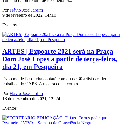
Turismo da prefeitura de Pesqueira pr...
Por
Flávio José Jardim
9 de fevereiro de 2022, 14h10
Eventos
ARTES | Expoarte 2021 será na Praça
Dom José Lopes a partir de terça-feira,
dia 21, em Pesqueira
Expoarte de Pesqueira contará com quase 30 artistas e alguns
trabalhos do CAPS. A mostra conta com o...
Por
Flávio José Jardim
18 de dezembro de 2021, 12h24
Eventos