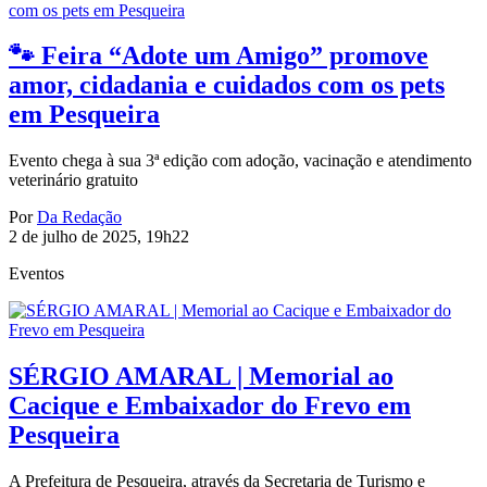
🐾 Feira “Adote um Amigo” promove
amor, cidadania e cuidados com os pets
em Pesqueira
Evento chega à sua 3ª edição com adoção, vacinação e atendimento
veterinário gratuito
Por
Da Redação
2 de julho de 2025, 19h22
Eventos
SÉRGIO AMARAL | Memorial ao
Cacique e Embaixador do Frevo em
Pesqueira
A Prefeitura de Pesqueira, através da Secretaria de Turismo e