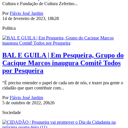
Cultura e Fundação de Cultura Zeferino...
Por
Flávio José Jardim
14 de fevereiro de 2023, 18h28
Política
BAL E GUILA | Em Pesqueira, Grupo do
Cacique Marcos inaugura Comitê Todos
por Pesqueira
“É preciso entender o papel de cada um de nós, e trazer pra gente o
cidadão que quer contribuir com...
Por
Flávio José Jardim
5 de outubro de 2022, 20h26
Sociedade