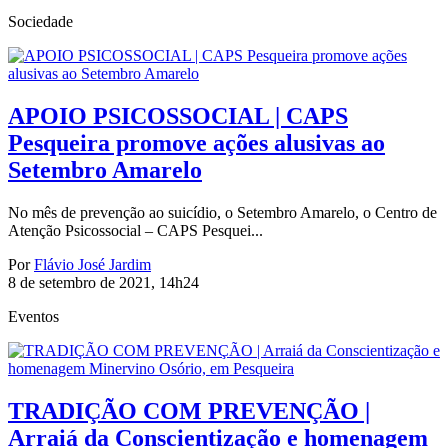
Sociedade
APOIO PSICOSSOCIAL | CAPS
Pesqueira promove ações alusivas ao
Setembro Amarelo
No mês de prevenção ao suicídio, o Setembro Amarelo, o Centro de
Atenção Psicossocial – CAPS Pesquei...
Por
Flávio José Jardim
8 de setembro de 2021, 14h24
Eventos
TRADIÇÃO COM PREVENÇÃO |
Arraiá da Conscientização e homenagem