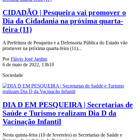
CIDADÃO | Pesqueira vai promover o
Dia da Cidadania na próxima quarta-
feira (11)
A Prefeitura de Pesqueira e a Defensoria Pública do Estado vão
promover na próxima quarta-feira (11)...
Por
Flávio José Jardim
6 de maio de 2022, 13h10
Sociedade
DIA D EM PESQUEIRA | Secretarias de
Saúde e Turismo realizam Dia D da
Vacinação Infantil
Nesta quinta-feira (10 de fevereiro) as Secretarias de Saúde e