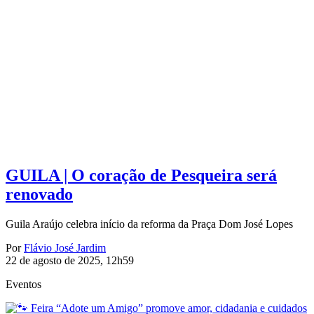
GUILA | O coração de Pesqueira será
renovado
Guila Araújo celebra início da reforma da Praça Dom José Lopes
Por
Flávio José Jardim
22 de agosto de 2025, 12h59
Eventos