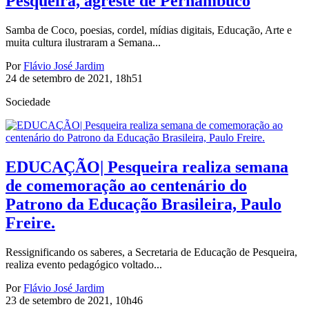
Pesqueira, agreste de Pernambuco
Samba de Coco, poesias, cordel, mídias digitais, Educação, Arte e
muita cultura ilustraram a Semana...
Por
Flávio José Jardim
24 de setembro de 2021, 18h51
Sociedade
EDUCAÇÃO| Pesqueira realiza semana
de comemoração ao centenário do
Patrono da Educação Brasileira, Paulo
Freire.
Ressignificando os saberes, a Secretaria de Educação de Pesqueira,
realiza evento pedagógico voltado...
Por
Flávio José Jardim
23 de setembro de 2021, 10h46