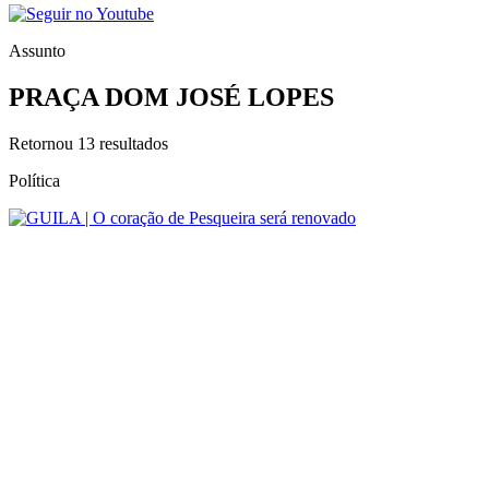
Assunto
PRAÇA DOM JOSÉ LOPES
Retornou
13
resultados
Política