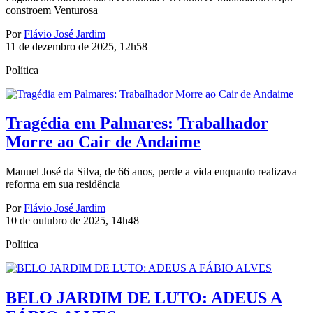
constroem Venturosa
Por
Flávio José Jardim
11 de dezembro de 2025, 12h58
Política
Tragédia em Palmares: Trabalhador
Morre ao Cair de Andaime
Manuel José da Silva, de 66 anos, perde a vida enquanto realizava
reforma em sua residência
Por
Flávio José Jardim
10 de outubro de 2025, 14h48
Política
BELO JARDIM DE LUTO: ADEUS A