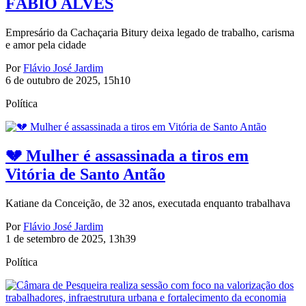
FÁBIO ALVES
Empresário da Cachaçaria Bitury deixa legado de trabalho, carisma
e amor pela cidade
Por
Flávio José Jardim
6 de outubro de 2025, 15h10
Política
💔 Mulher é assassinada a tiros em
Vitória de Santo Antão
Katiane da Conceição, de 32 anos, executada enquanto trabalhava
Por
Flávio José Jardim
1 de setembro de 2025, 13h39
Política