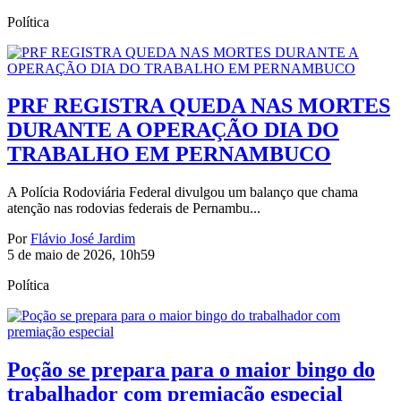
Política
PRF REGISTRA QUEDA NAS MORTES
DURANTE A OPERAÇÃO DIA DO
TRABALHO EM PERNAMBUCO
A Polícia Rodoviária Federal divulgou um balanço que chama
atenção nas rodovias federais de Pernambu...
Por
Flávio José Jardim
5 de maio de 2026, 10h59
Política
Poção se prepara para o maior bingo do
trabalhador com premiação especial