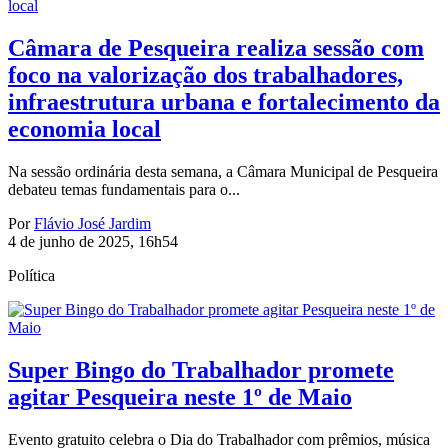
Câmara de Pesqueira realiza sessão com
foco na valorização dos trabalhadores,
infraestrutura urbana e fortalecimento da
economia local
Na sessão ordinária desta semana, a Câmara Municipal de Pesqueira
debateu temas fundamentais para o...
Por
Flávio José Jardim
4 de junho de 2025, 16h54
Política
Super Bingo do Trabalhador promete
agitar Pesqueira neste 1º de Maio
Evento gratuito celebra o Dia do Trabalhador com prêmios, música