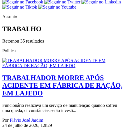
Assunto
TRABALHO
Retornou
35
resultados
Política
TRABALHADOR MORRE APÓS
ACIDENTE EM FÁBRICA DE RAÇÃO,
EM LAJEDO
Funcionário realizava um serviço de manutenção quando sofreu
uma queda; circunstâncias serão investi...
Por
Flávio José Jardim
24 de julho de 2026, 12h29