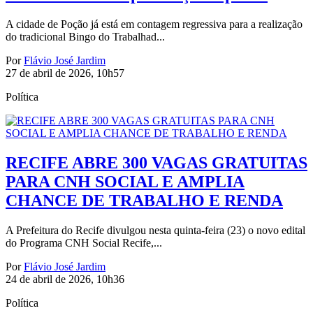
A cidade de Poção já está em contagem regressiva para a realização
do tradicional Bingo do Trabalhad...
Por
Flávio José Jardim
27 de abril de 2026, 10h57
Política
RECIFE ABRE 300 VAGAS GRATUITAS
PARA CNH SOCIAL E AMPLIA
CHANCE DE TRABALHO E RENDA
A Prefeitura do Recife divulgou nesta quinta-feira (23) o novo edital
do Programa CNH Social Recife,...
Por
Flávio José Jardim
24 de abril de 2026, 10h36
Política