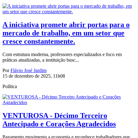
A iniciativa promete abrir portas para o
mercado de trabalho, em um setor que
cresce constantemente.
Com estrutura moderna, professores especializados e foco em
práticas atualizadas, a instituição busc...
Por
Flávio José Jardim
15 de dezembro de 2025, 11h08
Política
VENTUROSA - Décimo Terceiro
Antecipado e Corações Agradecidos
Pagamento movimenta a economia e reconhece trabalhadores que