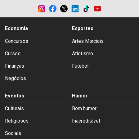
Economia
Esportes
Concursos
Artes Marciais
Cursos
Atletismo
Finanças
Futebol
Negócios
Eventos
Humor
Culturais
Bom humor
Religiosos
Inacreditável
Sociais