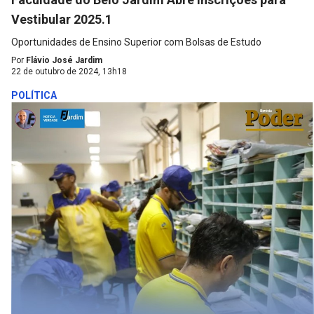
Vestibular 2025.1
Oportunidades de Ensino Superior com Bolsas de Estudo
Por
Flávio José Jardim
22 de outubro de 2024, 13h18
POLÍTICA