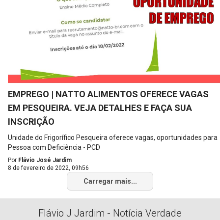
EMPREGO | NATTO ALIMENTOS OFERECE VAGAS
EM PESQUEIRA. VEJA DETALHES E FAÇA SUA
INSCRIÇÃO
Unidade do Frigorífico Pesqueira oferece vagas, oportunidades para
Pessoa com Deficiência - PCD
Por
Flávio José Jardim
8 de fevereiro de 2022, 09h56
Carregar mais...
Flávio J Jardim - Notícia Verdade