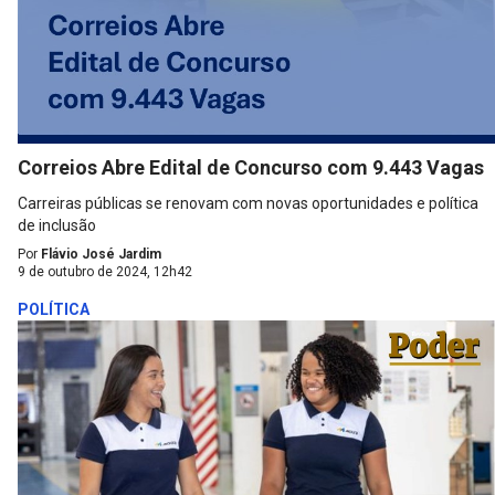
Correios Abre Edital de Concurso com 9.443 Vagas
Carreiras públicas se renovam com novas oportunidades e política
de inclusão
Por
Flávio José Jardim
9 de outubro de 2024, 12h42
POLÍTICA