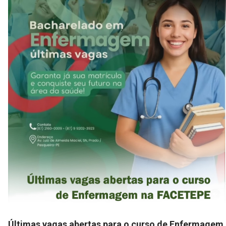
Últimas vagas abertas para o curso de Enfermagem