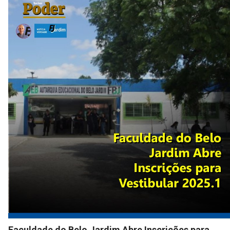
Faculdade do Belo Jardim Abre Inscrições para