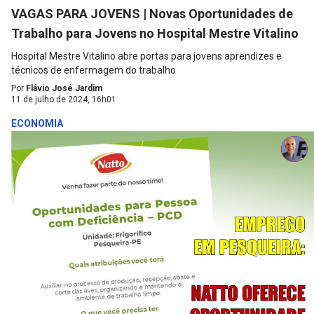
VAGAS PARA JOVENS | Novas Oportunidades de
Trabalho para Jovens no Hospital Mestre Vitalino
Hospital Mestre Vitalino abre portas para jovens aprendizes e
técnicos de enfermagem do trabalho
Por
Flávio José Jardim
11 de julho de 2024, 16h01
ECONOMIA