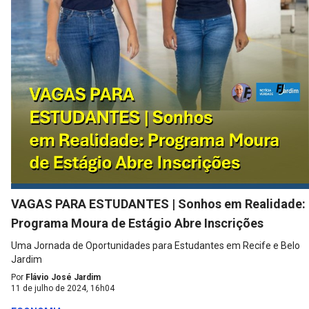
VAGAS PARA ESTUDANTES | Sonhos em Realidade:
Programa Moura de Estágio Abre Inscrições
Uma Jornada de Oportunidades para Estudantes em Recife e Belo
Jardim
Por
Flávio José Jardim
11 de julho de 2024, 16h04