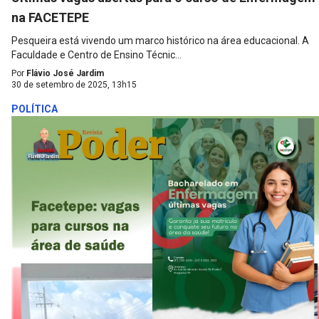
na FACETEPE
Pesqueira está vivendo um marco histórico na área educacional. A
Faculdade e Centro de Ensino Técnic...
Por
Flávio José Jardim
30 de setembro de 2025, 13h15
POLÍTICA