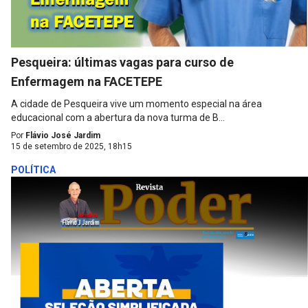
Pesqueira: últimas vagas para curso de
Enfermagem na FACETEPE
A cidade de Pesqueira vive um momento especial na área
educacional com a abertura da nova turma de B...
Por
Flávio José Jardim
15 de setembro de 2025, 18h15
POLÍTICA