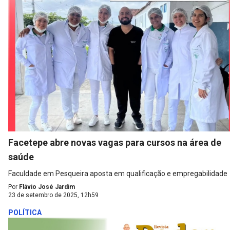
Facetepe abre novas vagas para cursos na área de
saúde
Faculdade em Pesqueira aposta em qualificação e empregabilidade
Por
Flávio José Jardim
23 de setembro de 2025, 12h59
POLÍTICA