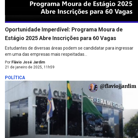
Oportunidade Imperdível: Programa Moura de
Estágio 2025 Abre Inscrições para 60 Vagas
Estudantes de diversas áreas podem se candidatar para ingressar
em uma das empresas mais respeitadas...
Por
Flávio José Jardim
21 de janeiro de 2025, 11h59
POLÍTICA