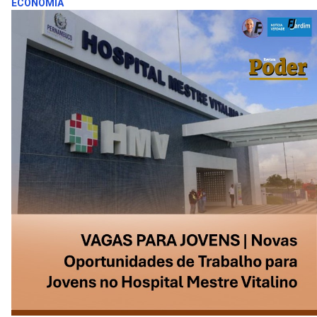
ECONOMIA