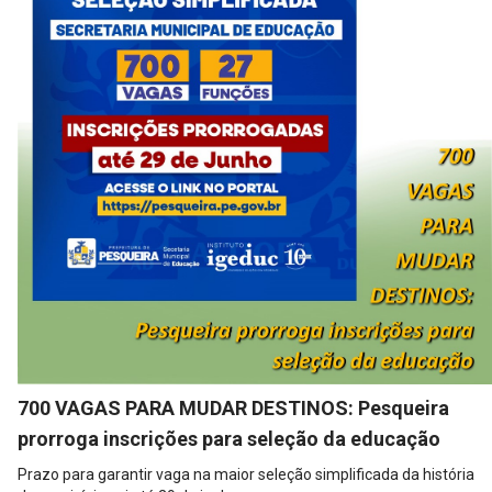
700 VAGAS PARA MUDAR DESTINOS: Pesqueira
prorroga inscrições para seleção da educação
Prazo para garantir vaga na maior seleção simplificada da história