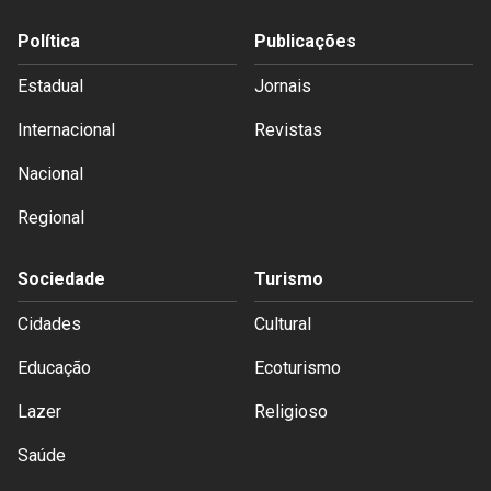
Política
Publicações
Estadual
Jornais
Internacional
Revistas
Nacional
Regional
Sociedade
Turismo
Cidades
Cultural
Educação
Ecoturismo
Lazer
Religioso
Saúde