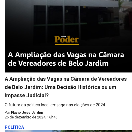
A Ampliação das Vagas na Câmara de Vereadores
de Belo Jardim: Uma Decisão Histórica ou um
Impasse Judicial?
O futuro da política local em jogo nas eleições de 2024
Por
Flávio José Jardim
26 de dezembro de 2024, 16h40
POLÍTICA