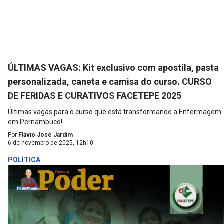
ÚLTIMAS VAGAS: Kit exclusivo com apostila, pasta
personalizada, caneta e camisa do curso. CURSO
DE FERIDAS E CURATIVOS FACETEPE 2025
Últimas vagas para o curso que está transformando a Enfermagem
em Pernambuco!
Por
Flávio José Jardim
6 de novembro de 2025, 12h10
POLÍTICA