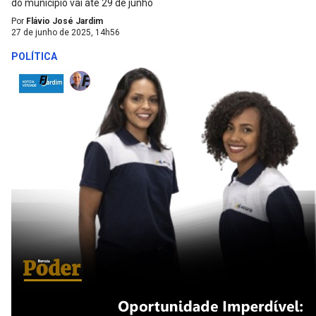
do município vai até 29 de junho
Por
Flávio José Jardim
27 de junho de 2025, 14h56
POLÍTICA