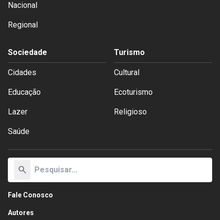
Nacional
Regional
Sociedade
Turismo
Cidades
Cultural
Educação
Ecoturismo
Lazer
Religioso
Saúde
search
Fale Conosco
Autores