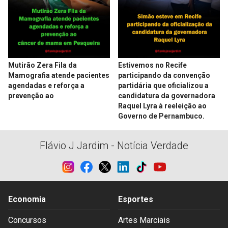
Mutirão Zera Fila da
Estivemos no Recife
Mamografia atende pacientes
participando da convenção
agendadas e reforça a
partidária que oficializou a
prevenção ao
candidatura da governadora
Raquel Lyra à reeleição ao
Governo de Pernambuco.
Flávio J Jardim - Notícia Verdade
Economia
Esportes
Concursos
Artes Marciais