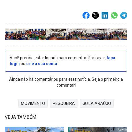
Você precisa estar logado para comentar. Por favor,
faça
login
ou
crie a sua conta
.
Ainda não há comentários para esta notícia. Seja o primeiro a
comentar!
MOVIMENTO
PESQUEIRA
GUILA ARAÚJO
VEJA TAMBÉM