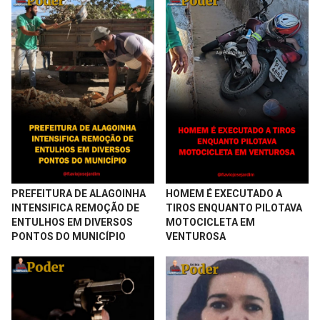
PREFEITURA DE ALAGOINHA
HOMEM É EXECUTADO A
INTENSIFICA REMOÇÃO DE
TIROS ENQUANTO PILOTAVA
ENTULHOS EM DIVERSOS
MOTOCICLETA EM
PONTOS DO MUNICÍPIO
VENTUROSA