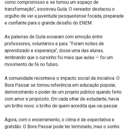
como compromisso e se tornou um espaço de
transformação”, escreveu Guila. O vereador destacou o
orgulho de ver a juventude pesqueirense focada, preparada
e confiante para o grande desafio do ENEM.
As palavras de Guila ecoaram com emoção entre
professores, voluntários e pais. “Foram noites de
aprendizado e esperança”, disse uma das alunas,
lembrando que o cursinho foi mais que aulas — foi um
movimento de fé no futuro.
A comunidade reconhece o impacto social da iniciativa. O
Bora Passar se tornou referência em educação popular,
demonstrando o poder de um projeto público quando feito
com amor e propósito. Em cada olhar de estudante, havia
um brilho novo: o brilho de quem acredita que vai passar.
Agora, com o encerramento, o clima é de expectativa e
gratidão. O Bora Passar pode ter terminado, mas o sonho