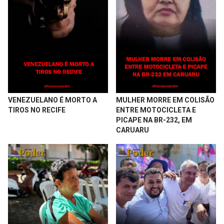
MULHER MORRE EM COLISÃO
VENEZUELANO É MORTO A
ENTRE MOTOCICLETA E
TIROS NO RECIFE
PICAPE NA BR-232, EM
CARUARU