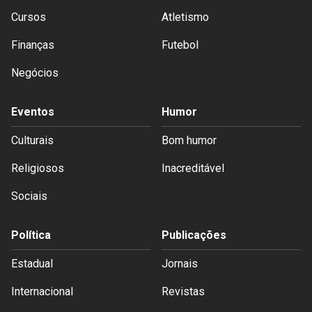
Cursos
Atletismo
Finanças
Futebol
Negócios
Eventos
Humor
Culturais
Bom humor
Religiosos
Inacreditável
Sociais
Política
Publicações
Estadual
Jornais
Internacional
Revistas