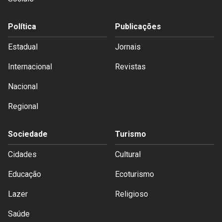
Política
Publicações
Estadual
Jornais
Internacional
Revistas
Nacional
Regional
Sociedade
Turismo
Cidades
Cultural
Educação
Ecoturismo
Lazer
Religioso
Saúde