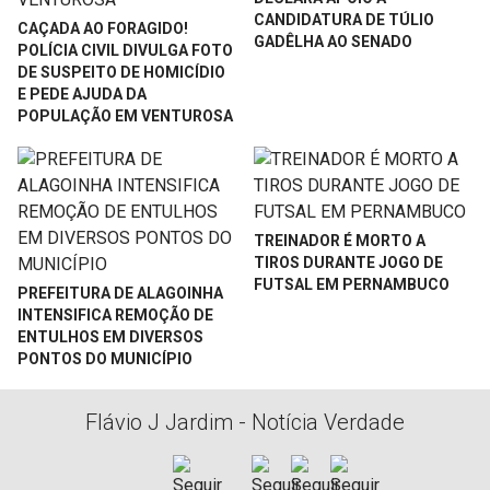
CANDIDATURA DE TÚLIO
CAÇADA AO FORAGIDO!
GADÊLHA AO SENADO
POLÍCIA CIVIL DIVULGA FOTO
DE SUSPEITO DE HOMICÍDIO
E PEDE AJUDA DA
POPULAÇÃO EM VENTUROSA
TREINADOR É MORTO A
TIROS DURANTE JOGO DE
FUTSAL EM PERNAMBUCO
PREFEITURA DE ALAGOINHA
INTENSIFICA REMOÇÃO DE
ENTULHOS EM DIVERSOS
PONTOS DO MUNICÍPIO
Flávio J Jardim - Notícia Verdade