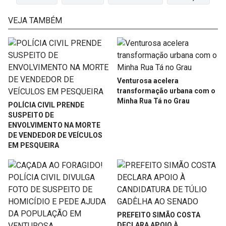
VEJA TAMBÉM
Venturosa acelera
transformação urbana com o
Minha Rua Tá no Grau
POLÍCIA CIVIL PRENDE
SUSPEITO DE
ENVOLVIMENTO NA MORTE
DE VENDEDOR DE VEÍCULOS
EM PESQUEIRA
PREFEITO SIMÃO COSTA
DECLARA APOIO À