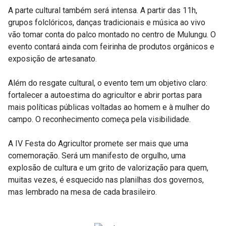
A parte cultural também será intensa. A partir das 11h,
grupos folclóricos, danças tradicionais e música ao vivo
vão tomar conta do palco montado no centro de Mulungu. O
evento contará ainda com feirinha de produtos orgânicos e
exposição de artesanato.
Além do resgate cultural, o evento tem um objetivo claro:
fortalecer a autoestima do agricultor e abrir portas para
mais políticas públicas voltadas ao homem e à mulher do
campo. O reconhecimento começa pela visibilidade.
A IV Festa do Agricultor promete ser mais que uma
comemoração. Será um manifesto de orgulho, uma
explosão de cultura e um grito de valorização para quem,
muitas vezes, é esquecido nas planilhas dos governos,
mas lembrado na mesa de cada brasileiro.