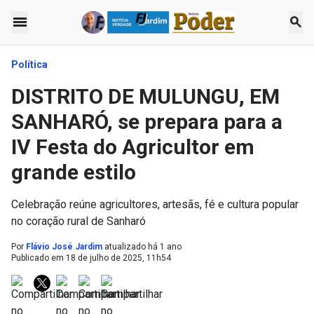
menu
search
Política
DISTRITO DE MULUNGU, EM
SANHARÓ, se prepara para a
IV Festa do Agricultor em
grande estilo
Celebração reúne agricultores, artesãs, fé e cultura popular
no coração rural de Sanharó
Por
Flávio José Jardim
atualizado há 1 ano
Publicado em
18 de julho de 2025, 11h54