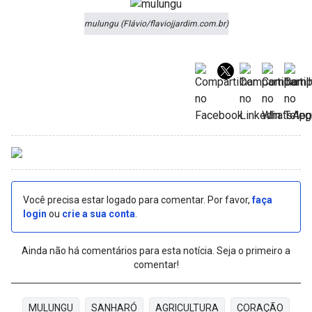
mulungu (Flávio/flaviojjardim.com.br)
Você precisa estar logado para comentar. Por favor,
faça
login
ou
crie a sua conta
.
Ainda não há comentários para esta notícia. Seja o primeiro a
comentar!
MULUNGU
SANHARÓ
AGRICULTURA
CORAÇÃO