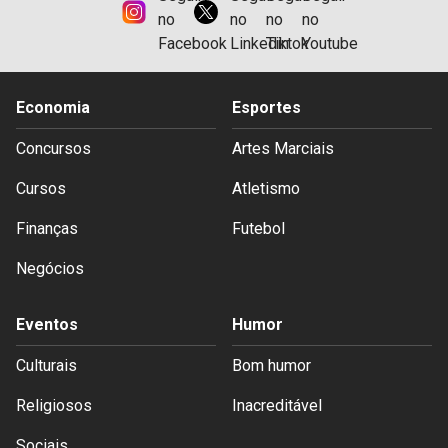
Economia
Esportes
Concursos
Artes Marciais
Cursos
Atletismo
Finanças
Futebol
Negócios
Eventos
Humor
Culturais
Bom humor
Religiosos
Inacreditável
Sociais