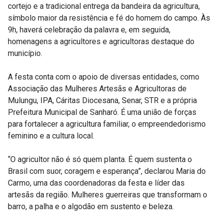
cortejo e a tradicional entrega da bandeira da agricultura,
símbolo maior da resistência e fé do homem do campo. Às
9h, haverá celebração da palavra e, em seguida,
homenagens a agricultores e agricultoras destaque do
município.
A festa conta com o apoio de diversas entidades, como
Associação das Mulheres Artesãs e Agricultoras de
Mulungu, IPA, Cáritas Diocesana, Senar, STR e a própria
Prefeitura Municipal de Sanharó. É uma união de forças
para fortalecer a agricultura familiar, o empreendedorismo
feminino e a cultura local.
“O agricultor não é só quem planta. É quem sustenta o
Brasil com suor, coragem e esperança”, declarou Maria do
Carmo, uma das coordenadoras da festa e líder das
artesãs da região. Mulheres guerreiras que transformam o
barro, a palha e o algodão em sustento e beleza.