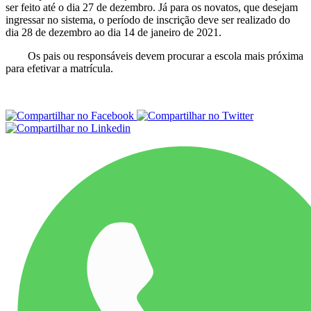
ser feito até o dia 27 de dezembro. Já para os novatos, que desejam
ingressar no sistema, o período de inscrição deve ser realizado do
dia 28 de dezembro ao dia 14 de janeiro de 2021.
Os pais ou responsáveis devem procurar a escola mais próxima
para efetivar a matrícula.