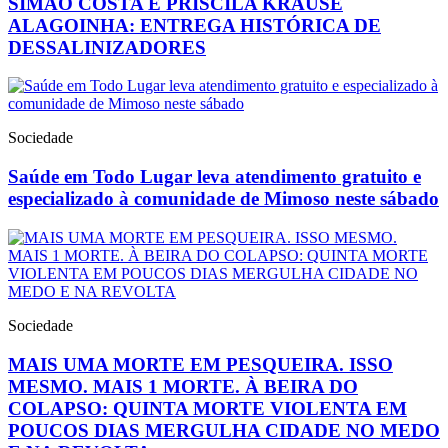
SIMÃO COSTA E PRISCILA KRAUSE
ALAGOINHA: ENTREGA HISTÓRICA DE
DESSALINIZADORES
Sociedade
Saúde em Todo Lugar leva atendimento gratuito e
especializado à comunidade de Mimoso neste sábado
Sociedade
MAIS UMA MORTE EM PESQUEIRA. ISSO
MESMO. MAIS 1 MORTE. À BEIRA DO
COLAPSO: QUINTA MORTE VIOLENTA EM
POUCOS DIAS MERGULHA CIDADE NO MEDO