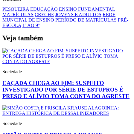
PESQUEIRA
EDUCAÇÃO
ENSINO FUNDAMENTAL
MATRÍCULAS
CRECHE
JOVENS E ADULTOS
REDE
MUNCIPAL DE ENSINO
PERÍODO DE MATRÍCULAS
PRÉ-
ESCOLA
1º AO 9º
Veja também
Sociedade
CAÇADA CHEGA AO FIM: SUSPEITO
INVESTIGADO POR SÉRIE DE ESTUPROS É
PRESO E ALÍVIO TOMA CONTA DO AGRESTE
Sociedade