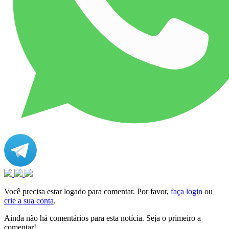
Você precisa estar logado para comentar. Por favor,
faça login
ou
crie a sua conta
.
Ainda não há comentários para esta notícia. Seja o primeiro a
comentar!