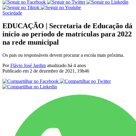
Sociedade
EDUCAÇÃO | Secretaria de Educação dá
início ao período de matrículas para 2022
na rede municipal
Os pais ou responsáveis devem procurar a escola mais próxima.
Por
Flávio José Jardim
atualizado há 4 anos
Publicado em
2 de dezembro de 2021, 19h46