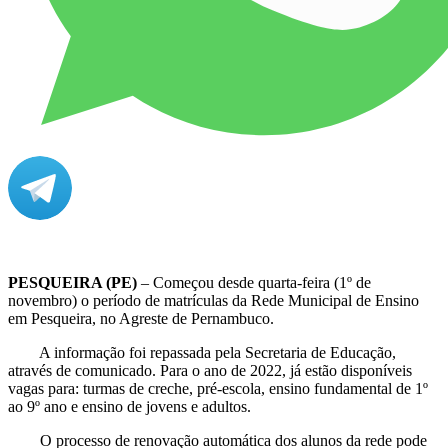
PESQUEIRA (PE)
– Começou desde quarta-feira (1º de
novembro) o período de matrículas da Rede Municipal de Ensino
em Pesqueira, no Agreste de Pernambuco.
A informação foi repassada pela Secretaria de Educação,
através de comunicado. Para o ano de 2022, já estão disponíveis
vagas para: turmas de creche, pré-escola, ensino fundamental de 1º
ao 9º ano e ensino de jovens e adultos.
O processo de renovação automática dos alunos da rede pode