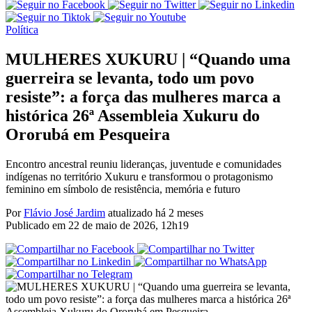
Política
MULHERES XUKURU | “Quando uma
guerreira se levanta, todo um povo
resiste”: a força das mulheres marca a
histórica 26ª Assembleia Xukuru do
Ororubá em Pesqueira
Encontro ancestral reuniu lideranças, juventude e comunidades
indígenas no território Xukuru e transformou o protagonismo
feminino em símbolo de resistência, memória e futuro
Por
Flávio José Jardim
atualizado há 2 meses
Publicado em
22 de maio de 2026, 12h19