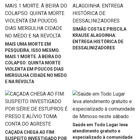
SIMÃO COSTA E PRISCILA
KRAUSE ALAGOINHA:
ENTREGA HISTÓRICA DE
MAIS UMA MORTE EM
DESSALINIZADORES
PESQUEIRA. ISSO MESMO.
MAIS 1 MORTE. À BEIRA DO
COLAPSO: QUINTA MORTE
VIOLENTA EM POUCOS DIAS
MERGULHA CIDADE NO MEDO
E NA REVOLTA
Saúde em Todo Lugar leva
atendimento gratuito e
CAÇADA CHEGA AO FIM:
especializado à comunidade
SUSPEITO INVESTIGADO POR