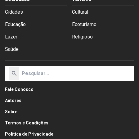
Cidades
Cultural
Educação
Ecoturismo
Lazer
Religioso
Saúde
search
Fale Conosco
Autores
Sobre
Termos e Condições
Política de Privacidade