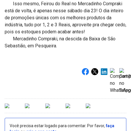
Isso mesmo, Feirou do Real no Mercadinho Compraki
está de volta, é apenas nesse sábado dia 23! O dia inteiro
de promoções únicas com os melhores produtos da
indústria, tudo por 1, 2 e 3 Reais, aproveite pra chegar cedo,
pois os estoques podem acabar antes!
Mercadinho Compraki, na descida da Baixa de São
Sebastião, em Pesqueira.
Você precisa estar logado para comentar. Por favor,
faça