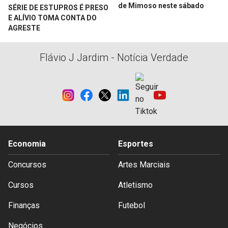
de Mimoso neste sábado
SÉRIE DE ESTUPROS É PRESO
E ALÍVIO TOMA CONTA DO
AGRESTE
Flávio J Jardim - Notícia Verdade
Economia
Esportes
Concursos
Artes Marciais
Cursos
Atletismo
Finanças
Futebol
Negócios