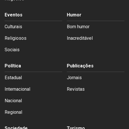
Eventos
Humor
Culturais
Bom humor
Religiosos
Inacreditável
Sociais
Política
Publicações
Estadual
Jornais
Internacional
Revistas
Nacional
Regional
Sociedade
Turismo