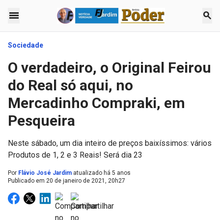
menu
search
Sociedade
O verdadeiro, o Original Feirou
do Real só aqui, no
Mercadinho Compraki, em
Pesqueira
Neste sábado, um dia inteiro de preços baixíssimos: vários
Produtos de 1, 2 e 3 Reais! Será dia 23
Por
Flávio José Jardim
atualizado há 5 anos
Publicado em
20 de janeiro de 2021, 20h27