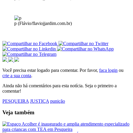
p (Flávio/flaviojjardim.com.br)
Você precisa estar logado para comentar. Por favor,
faça login
ou
crie a sua conta
.
Ainda não há comentários para esta notícia. Seja o primeiro a
comentar!
PESQUEIRA
JUSTIÇA
punição
Veja também