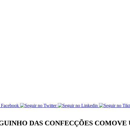
NEGUINHO DAS CONFECÇÕES COMOVE 