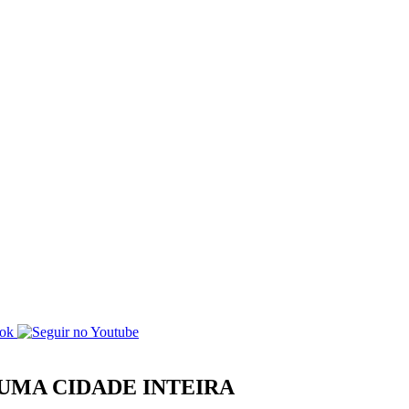
UMA CIDADE INTEIRA