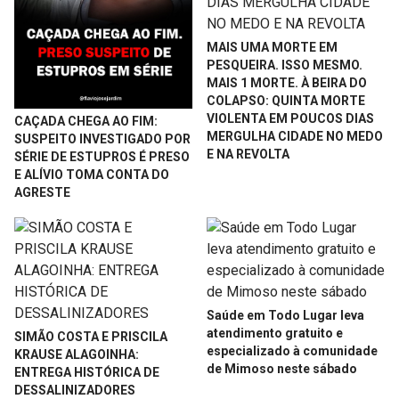
MAIS UMA MORTE EM
PESQUEIRA. ISSO MESMO.
MAIS 1 MORTE. À BEIRA DO
COLAPSO: QUINTA MORTE
VIOLENTA EM POUCOS DIAS
CAÇADA CHEGA AO FIM:
MERGULHA CIDADE NO MEDO
SUSPEITO INVESTIGADO POR
E NA REVOLTA
SÉRIE DE ESTUPROS É PRESO
E ALÍVIO TOMA CONTA DO
AGRESTE
Saúde em Todo Lugar leva
atendimento gratuito e
SIMÃO COSTA E PRISCILA
especializado à comunidade
KRAUSE ALAGOINHA:
de Mimoso neste sábado
ENTREGA HISTÓRICA DE
DESSALINIZADORES