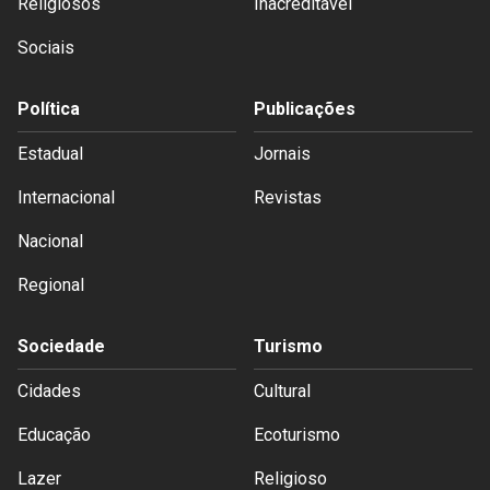
Religiosos
Inacreditável
Sociais
Política
Publicações
Estadual
Jornais
Internacional
Revistas
Nacional
Regional
Sociedade
Turismo
Cidades
Cultural
Educação
Ecoturismo
Lazer
Religioso