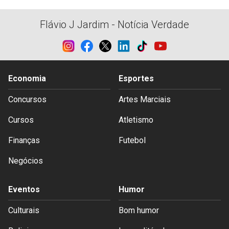
Flávio J Jardim - Notícia Verdade
Economia
Esportes
Concursos
Artes Marciais
Cursos
Atletismo
Finanças
Futebol
Negócios
Eventos
Humor
Culturais
Bom humor