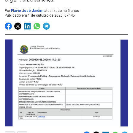
Por
Flávio José Jardim
atualizado há 5 anos
Publicado em
1 de outubro de 2020, 07h45