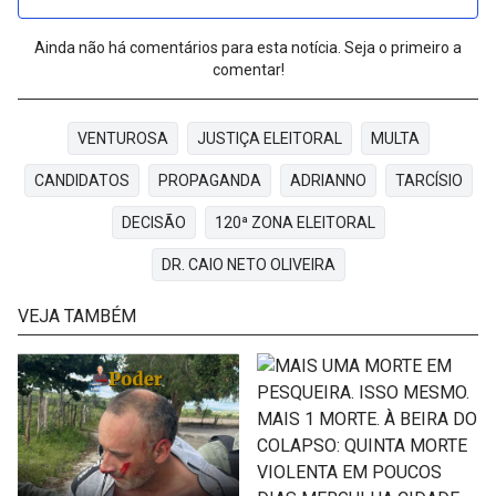
Ainda não há comentários para esta notícia. Seja o primeiro a
comentar!
VENTUROSA
JUSTIÇA ELEITORAL
MULTA
CANDIDATOS
PROPAGANDA
ADRIANNO
TARCÍSIO
DECISÃO
120ª ZONA ELEITORAL
DR. CAIO NETO OLIVEIRA
VEJA TAMBÉM