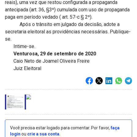
reais), uma vez que restou configurada a propaganda
antecipada (art. 36, §3º) cumulada com uso de propaganda
paga em período vedado ( art. 57-c § 2º).
Após o trânsito em julgado da decisão, adote a
secretaria eleitoral as providências necessárias. Publique-
se.
Intime-se.
Venturosa, 29 de setembro de 2020
Caio Neto de Joamel Oliveira Freire
Juiz Eleitoral
Você precisa estar logado para comentar. Por favor,
faça
login
ou
crie a sua conta
.