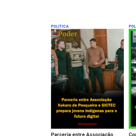
POLÍTICA
POL
Parceria entre Associação
Co