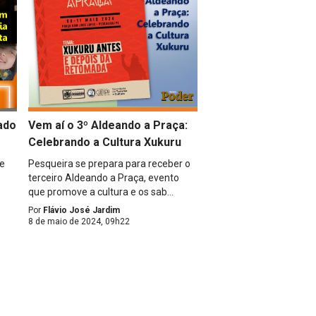
ado
Vem aí o 3º Aldeando a Praça:
Celebrando a Cultura Xukuru
ue
Pesqueira se prepara para receber o
terceiro Aldeando a Praça, evento
que promove a cultura e os sab...
Por
Flávio José Jardim
8 de maio de 2024, 09h22