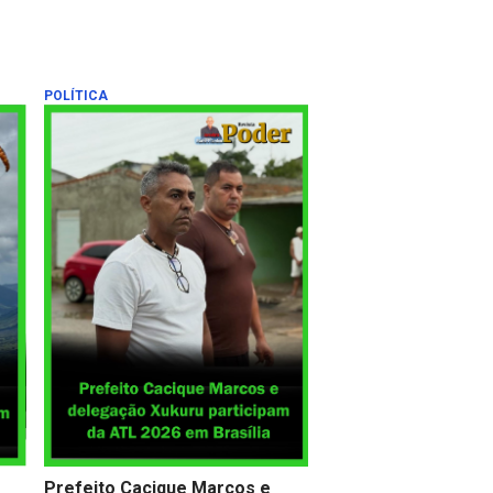
POLÍTICA
Prefeito Cacique Marcos e