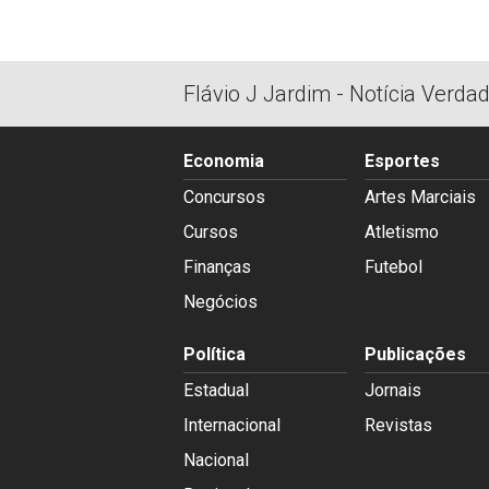
Flávio J Jardim - Notícia Verda
Economia
Esportes
Concursos
Artes Marciais
Cursos
Atletismo
Finanças
Futebol
Negócios
Política
Publicações
Estadual
Jornais
Internacional
Revistas
Nacional